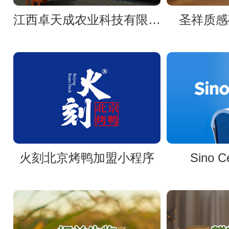
江西卓天成农业科技有限公司官网
圣祥质感
火刻北京烤鸭加盟小程序
Sino 