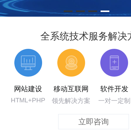
全系统技术服务解决
网站建设
移动互联网
软件开发
HTML+PHP
领先解决方案
一对一定制
立即咨询