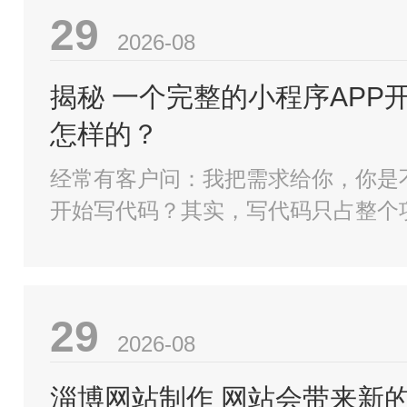
29
2026-08
揭秘 一个完整的小程序APP
怎样的？
经常有客户问：我把需求给你，你是
开始写代码？其实，写代码只占整个
30%，真正决定项目成败的，往往是
29
2026-08
淄博网站制作 网站会带来新