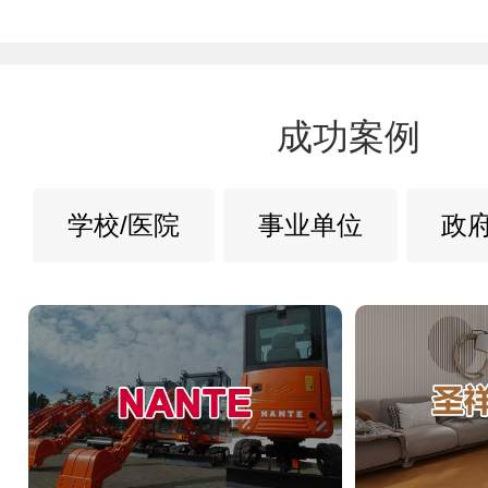
成功案例
学校/医院
事业单位
政