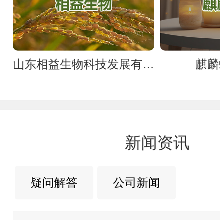
山东相益生物科技发展有限公司官网
麒麟
新闻资讯
疑问解答
公司新闻