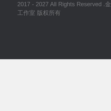
2017 - 2027 All Rights Reserv
工作室 版权所有