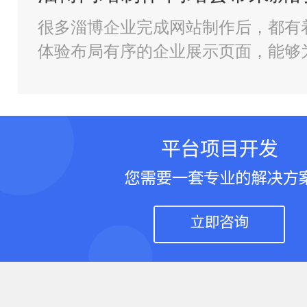
很多淄博企业完成网站制作后，都有
体验布局有序的企业展示页面，能够
的沟通途径淄博金石网络从事相关服